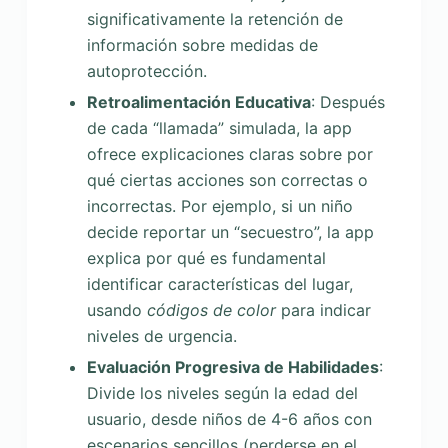
significativamente la retención de
información sobre medidas de
autoprotección.
Retroalimentación Educativa
: Después
de cada “llamada” simulada, la app
ofrece explicaciones claras sobre por
qué ciertas acciones son correctas o
incorrectas. Por ejemplo, si un niño
decide reportar un “secuestro”, la app
explica por qué es fundamental
identificar características del lugar,
usando
códigos de color
para indicar
niveles de urgencia.
Evaluación Progresiva de Habilidades
:
Divide los niveles según la edad del
usuario, desde niños de 4-6 años con
escenarios sencillos (perderse en el