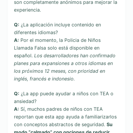
son completamente anónimos para mejorar la
experiencia.
Q:
¿La aplicación incluye contenido en
diferentes idiomas?
A:
Por el momento, la Policia de Niños
Llamada Falsa solo está disponible en
español.
Los desarrolladores han confirmado
planes para expansiones a otros idiomas en
los próximos 12 meses, con prioridad en
inglés, francés e indonesio.
Q:
¿La app puede ayudar a niños con TEA o
ansiedad?
A:
Sí, muchos padres de niños con TEA
reportan que esta app ayuda a familiarizarlos
con conceptos abstractos de seguridad.
Su
modo “calmado” con opciones de reducir