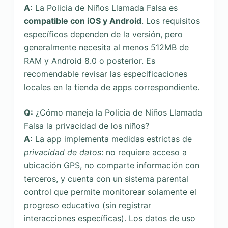
A:
La Policia de Niños Llamada Falsa es
compatible con iOS y Android
. Los requisitos
específicos dependen de la versión, pero
generalmente necesita al menos 512MB de
RAM y Android 8.0 o posterior. Es
recomendable revisar las especificaciones
locales en la tienda de apps correspondiente.
Q:
¿Cómo maneja la Policia de Niños Llamada
Falsa la privacidad de los niños?
A:
La app implementa medidas estrictas de
privacidad de datos
: no requiere acceso a
ubicación GPS, no comparte información con
terceros, y cuenta con un sistema parental
control que permite monitorear solamente el
progreso educativo (sin registrar
interacciones específicas). Los datos de uso