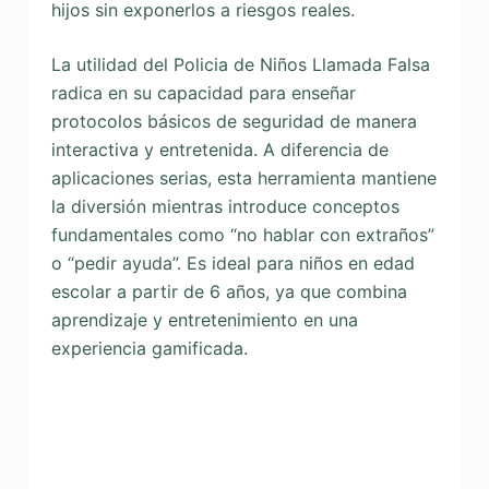
hijos sin exponerlos a riesgos reales.
La utilidad del Policia de Niños Llamada Falsa
radica en su capacidad para enseñar
protocolos básicos de seguridad de manera
interactiva y entretenida. A diferencia de
aplicaciones serias, esta herramienta mantiene
la diversión mientras introduce conceptos
fundamentales como “no hablar con extraños”
o “pedir ayuda”. Es ideal para niños en edad
escolar a partir de 6 años, ya que combina
aprendizaje y entretenimiento en una
experiencia gamificada.