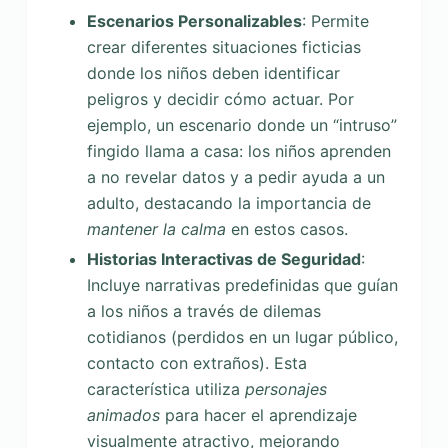
Escenarios Personalizables
: Permite
crear diferentes situaciones ficticias
donde los niños deben identificar
peligros y decidir cómo actuar. Por
ejemplo, un escenario donde un “intruso”
fingido llama a casa: los niños aprenden
a no revelar datos y a pedir ayuda a un
adulto, destacando la importancia de
mantener la calma
en estos casos.
Historias Interactivas de Seguridad
:
Incluye narrativas predefinidas que guían
a los niños a través de dilemas
cotidianos (perdidos en un lugar público,
contacto con extraños). Esta
característica utiliza
personajes
animados
para hacer el aprendizaje
visualmente atractivo, mejorando