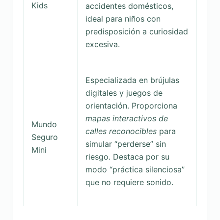
Kids
accidentes domésticos,
ideal para niños con
predisposición a curiosidad
excesiva.
Especializada en brújulas
digitales y juegos de
orientación. Proporciona
mapas interactivos de
Mundo
calles reconocibles
para
Seguro
simular “perderse” sin
Mini
riesgo. Destaca por su
modo “práctica silenciosa”
que no requiere sonido.