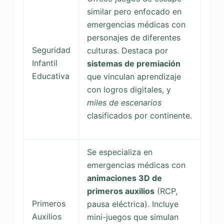
similar pero enfocado en
emergencias médicas con
personajes de diferentes
Seguridad
culturas. Destaca por
Infantil
sistemas de premiación
Educativa
que vinculan aprendizaje
con logros digitales, y
miles de escenarios
clasificados por continente.
Se especializa en
emergencias médicas con
animaciones 3D de
primeros auxilios
(RCP,
Primeros
pausa eléctrica). Incluye
Auxilios
mini-juegos que simulan