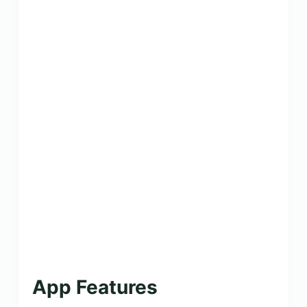
App Features