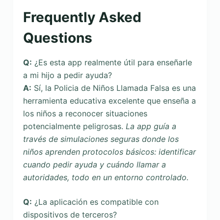
Frequently Asked
Questions
Q:
¿Es esta app realmente útil para enseñarle
a mi hijo a pedir ayuda?
A:
Sí, la Policia de Niños Llamada Falsa es una
herramienta educativa excelente que enseña a
los niños a reconocer situaciones
potencialmente peligrosas.
La app guía a
través de simulaciones seguras donde los
niños aprenden protocolos básicos: identificar
cuando pedir ayuda y cuándo llamar a
autoridades, todo en un entorno controlado.
Q:
¿La aplicación es compatible con
dispositivos de terceros?