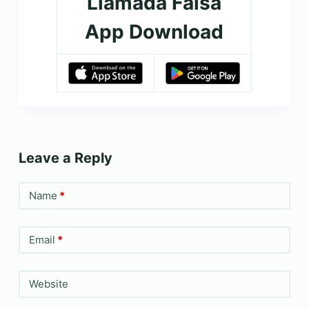
Llamada Falsa
App Download
Leave a Reply
Name
*
Email
*
Website