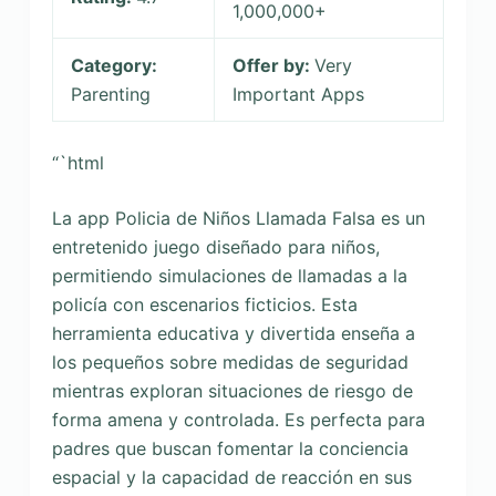
1,000,000+
Category:
Offer by:
Very
Parenting
Important Apps
“`html
La app Policia de Niños Llamada Falsa es un
entretenido juego diseñado para niños,
permitiendo simulaciones de llamadas a la
policía con escenarios ficticios. Esta
herramienta educativa y divertida enseña a
los pequeños sobre medidas de seguridad
mientras exploran situaciones de riesgo de
forma amena y controlada. Es perfecta para
padres que buscan fomentar la conciencia
espacial y la capacidad de reacción en sus