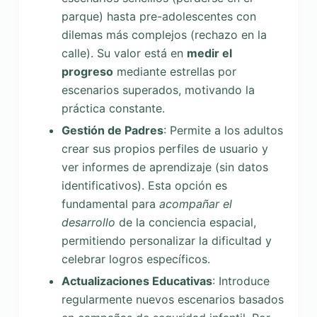
parque) hasta pre-adolescentes con
dilemas más complejos (rechazo en la
calle). Su valor está en
medir el
progreso
mediante estrellas por
escenarios superados, motivando la
práctica constante.
Gestión de Padres
: Permite a los adultos
crear sus propios perfiles de usuario y
ver informes de aprendizaje (sin datos
identificativos). Esta opción es
fundamental para
acompañar el
desarrollo
de la conciencia espacial,
permitiendo personalizar la dificultad y
celebrar logros específicos.
Actualizaciones Educativas
: Introduce
regularmente nuevos escenarios basados