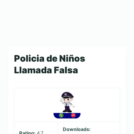
Policia de Niños
Llamada Falsa
Downloads:
Rating:
4.7