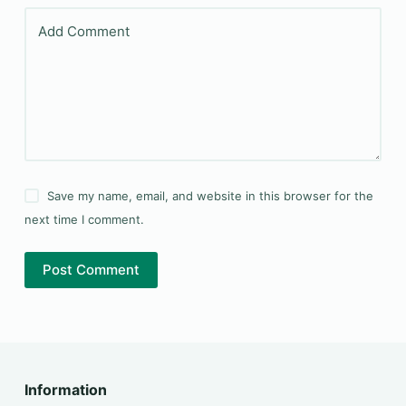
Add Comment
Save my name, email, and website in this browser for the
next time I comment.
Post Comment
Information