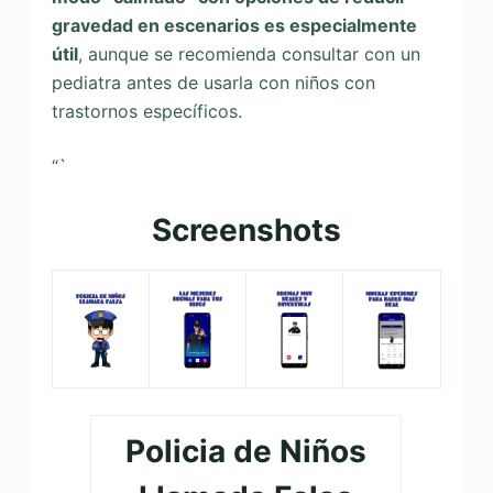
gravedad en escenarios es especialmente
útil
, aunque se recomienda consultar con un
pediatra antes de usarla con niños con
trastornos específicos.
“`
Screenshots
Policia de Niños