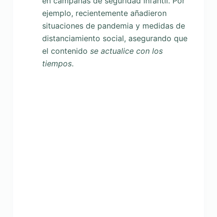
en campañas de seguridad infantil. Por
ejemplo, recientemente añadieron
situaciones de pandemia y medidas de
distanciamiento social, asegurando que
el contenido
se actualice con los
tiempos
.