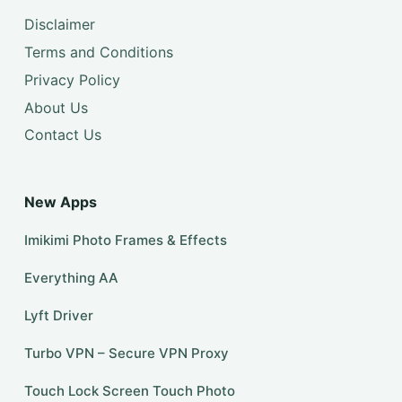
Disclaimer
Terms and Conditions
Privacy Policy
About Us
Contact Us
New Apps
Imikimi Photo Frames & Effects
Everything AA
Lyft Driver
Turbo VPN – Secure VPN Proxy
Touch Lock Screen Touch Photo