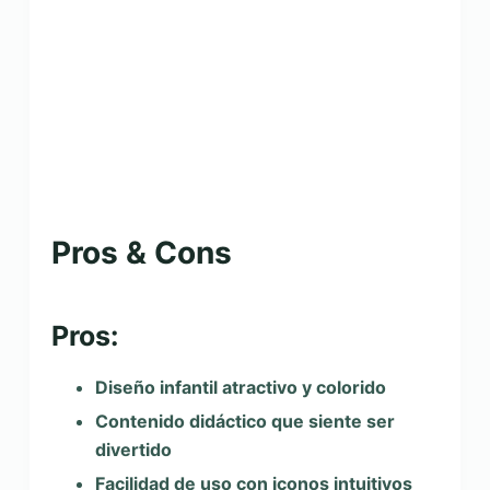
Pros & Cons
Pros:
Diseño infantil atractivo y colorido
Contenido didáctico que siente ser
divertido
Facilidad de uso con iconos intuitivos