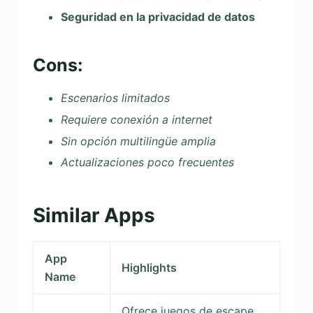
Seguridad en la privacidad de datos
Cons:
Escenarios limitados
Requiere conexión a internet
Sin opción multilingüe amplia
Actualizaciones poco frecuentes
Similar Apps
App
Highlights
Name
Ofrece juegos de escape